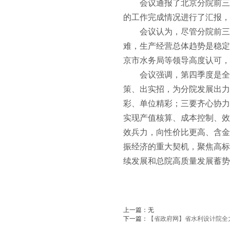
会议通报了北京分院前三
的工作完成情况进行了汇报，
会议认为，尽管分院前三
难，生产经营总体趋势是稳定
京市水务局等领导高度认可，
会议强调，第四季度是全
策、出实招，为分院发展出力
彩、单位精彩；三要齐心协力
实现产值核算、成本控制、效
效兵力，向性价比更高、含金
振经济的重大契机，聚焦高标
续发展和总院高质量发展蓄势
上一篇：
无
下一篇：
【省政府网】省水利设计院全