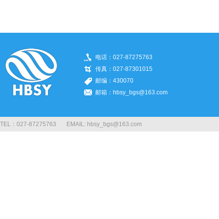
电话：027-87275763
传真：027-87301015
邮编：430070
邮箱：hbsy_bgs@163.com
TEL：027-87275763 EMAIL: hbsy_bgs@163.com