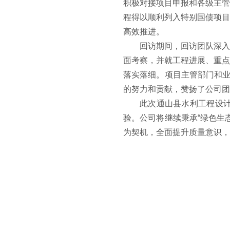
积极对接项目申报和各级主管
程得以顺利列入特别国债项目
高效推进。
回访期间，回访团队深入
面考察，并就工程进展、重点
落实落细。项目主管部门和业
的努力和贡献，赞扬了公司团
此次通山县水利工程设
验。公司将继续秉承“绿色生
为契机，全面提升质量意识，