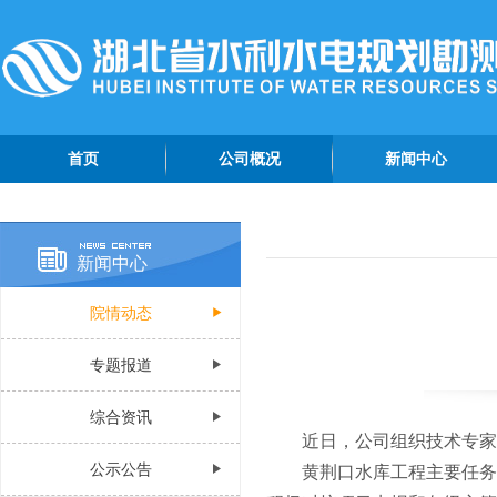
首页
公司概况
新闻中心
公司简介
院情动态
管理团队
专题报道
新闻中心
组织机构
综合资讯
院情动态
公司荣誉
公示公告
公司视频
专题报道
认证资质
综合资讯
近日，公司组织技术专家
公示公告
黄荆口水库工程主要任务