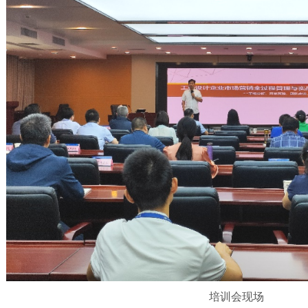
培训会现场