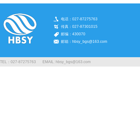
电话：027-87275763
传真：027-87301015
邮编：430070
邮箱：hbsy_bgs@163.com
TEL：027-87275763 EMAIL: hbsy_bgs@163.com