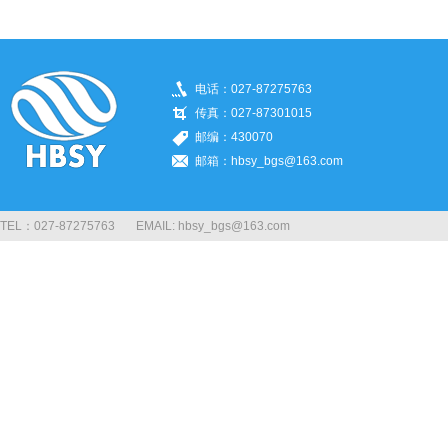
电话：027-87275763
传真：027-87301015
邮编：430070
邮箱：hbsy_bgs@163.com
TEL：027-87275763 EMAIL: hbsy_bgs@163.com