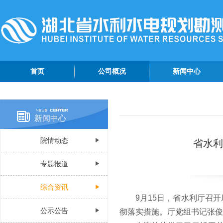
首页
公司概况
新闻中心
公司简介
院情动态
管理团队
专题报道
新闻中心
组织机构
综合资讯
院情动态
省水利
公司荣誉
公示公告
公司视频
专题报道
认证资质
综合资讯
9月15日，省水利厅召
公示公告
彻落实措施。厅党组书记张俊