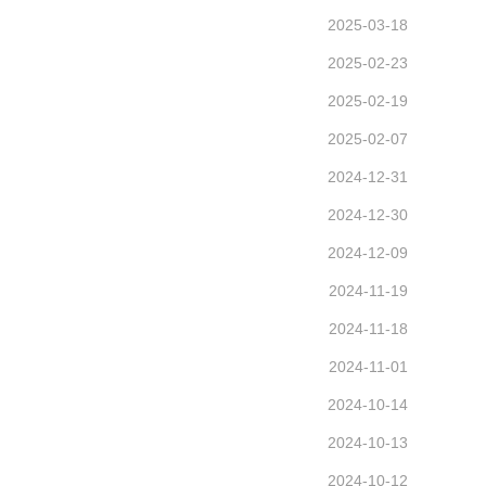
2025-03-18
2025-02-23
2025-02-19
2025-02-07
2024-12-31
2024-12-30
2024-12-09
2024-11-19
2024-11-18
2024-11-01
2024-10-14
2024-10-13
2024-10-12